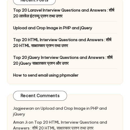
Recent Posts
Top 20 Laravel Interview Questions and Answers : शीर्ष
20 लारवेल इंटरव्यू प्रश्न तथा उत्तर
Upload and Crop Image in PHP and jQuery
Top 20 HTML Interview Questions and Answers : शीर्ष
20 HTML साक्षात्कार प्रश्न तथा उत्तर
Top 20 jQuery Interview Questions and Answers : शीर्ष
20 jQuery साक्षात्कार प्रश्न और उत्तर
How to send email using phpmailer
Recent Comments
Jagjeewan
on
Upload and Crop Image in PHP and
jQuery
Aman Ji
on
Top 20 HTML Interview Questions and
Answers : शीर्ष 20 HTML साक्षात्कार प्रश्न तथा उत्तर