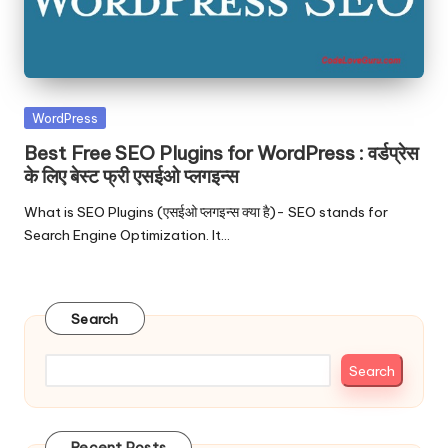
Posted
WordPress
in
Best Free SEO Plugins for WordPress : वर्डप्रेस
के लिए बेस्ट फ्री एसईओ प्लगइन्स
What is SEO Plugins (एसईओ प्लगइन्स क्या है)- SEO stands for
Search Engine Optimization. It…
Search
Search