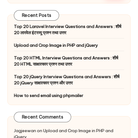
Recent Posts
Top 20 Laravel Interview Questions and Answers : शीर्ष
20 लारवेल इंटरव्यू प्रश्न तथा उत्तर
Upload and Crop Image in PHP and jQuery
Top 20 HTML Interview Questions and Answers : शीर्ष
20 HTML साक्षात्कार प्रश्न तथा उत्तर
Top 20 jQuery Interview Questions and Answers : शीर्ष
20 jQuery साक्षात्कार प्रश्न और उत्तर
How to send email using phpmailer
Recent Comments
Jagjeewan
on
Upload and Crop Image in PHP and
jQuery