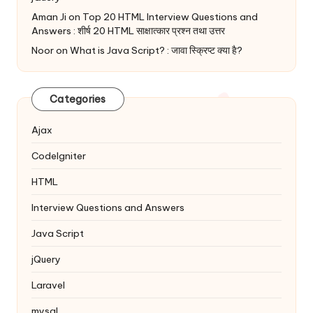
Aman Ji
on
Top 20 HTML Interview Questions and
Answers : शीर्ष 20 HTML साक्षात्कार प्रश्न तथा उत्तर
Noor
on
What is Java Script? : जावा स्क्रिप्ट क्या है?
Categories
Ajax
Codelgniter
HTML
Interview Questions and Answers
Java Script
jQuery
Laravel
mysql