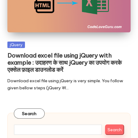
Posted
jQuery
in
Download excel file using jQuery with
example : उदाहरण के साथ jQuery का उपयोग करके
एक्सेल फ़ाइल डाउनलोड करें
Download excel file using jQuery is very simple. You follow
given bellow steps (jQuery का…
Search
Search