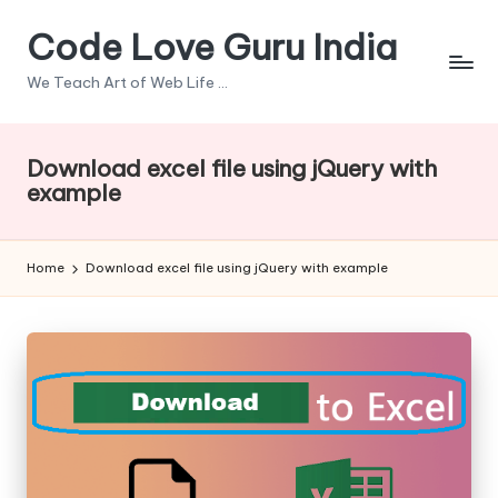
Code Love Guru India
Skip
to
We Teach Art of Web Life ...
content
Download excel file using jQuery with
example
Home
Download excel file using jQuery with example