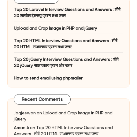
Top 20 Laravel Interview Questions and Answers : शीर्ष
20 लारवेल इंटरव्यू प्रश्न तथा उत्तर
Upload and Crop Image in PHP and jQuery
Top 20 HTML Interview Questions and Answers : शीर्ष
20 HTML साक्षात्कार प्रश्न तथा उत्तर
Top 20 jQuery Interview Questions and Answers : शीर्ष
20 jQuery साक्षात्कार प्रश्न और उत्तर
How to send email using phpmailer
Recent Comments
Jagjeewan
on
Upload and Crop Image in PHP and
jQuery
Aman Ji
on
Top 20 HTML Interview Questions and
Answers : शीर्ष 20 HTML साक्षात्कार प्रश्न तथा उत्तर