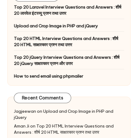
Top 20 Laravel Interview Questions and Answers : शीर्ष
20 लारवेल इंटरव्यू प्रश्न तथा उत्तर
Upload and Crop Image in PHP and jQuery
Top 20 HTML Interview Questions and Answers : शीर्ष
20 HTML साक्षात्कार प्रश्न तथा उत्तर
Top 20 jQuery Interview Questions and Answers : शीर्ष
20 jQuery साक्षात्कार प्रश्न और उत्तर
How to send email using phpmailer
Recent Comments
Jagjeewan
on
Upload and Crop Image in PHP and
jQuery
Aman Ji
on
Top 20 HTML Interview Questions and
Answers : शीर्ष 20 HTML साक्षात्कार प्रश्न तथा उत्तर