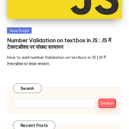
Posted
Java Script
in
Number Validation on textbox in JS : JS में
टेक्स्टबॉक्स पर संख्या सत्यापन
How to add number Validation on textbox in JS (JS में
टेक्स्टबॉक्स पर संख्या सत्यापन…
Search
Search
Recent Posts