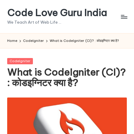
Code Love Guru India
Skip
to
We Teach Art of Web Life ...
content
Home
Codelgniter
What is CodeIgniter (CI)? : कोडइग्निटर क्या है?
Posted
Codelgniter
in
What is CodeIgniter (CI)?
: कोडइग्निटर क्या है?