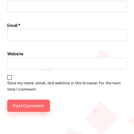
Email
*
Website
Save my name, email, and website in this browser for the next
time I comment.