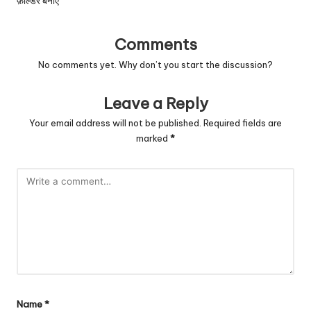
फ़ोल्डर बनाएँ
Comments
No comments yet. Why don’t you start the discussion?
Leave a Reply
Your email address will not be published.
Required fields are
marked
*
Name
*