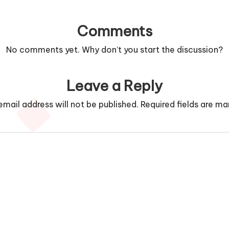
Comments
No comments yet. Why don’t you start the discussion?
Leave a Reply
email address will not be published.
Required fields are m