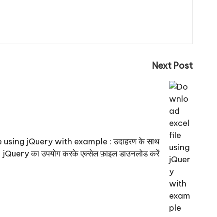
Next Post
 using jQuery with example : उदाहरण के साथ
jQuery का उपयोग करके एक्सेल फ़ाइल डाउनलोड करें