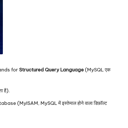
ands for
Structured Query Language
(MySQL एक
 है).
abase (MyISAM, MySQL में इस्तेमाल होने वाला डिफ़ॉल्ट