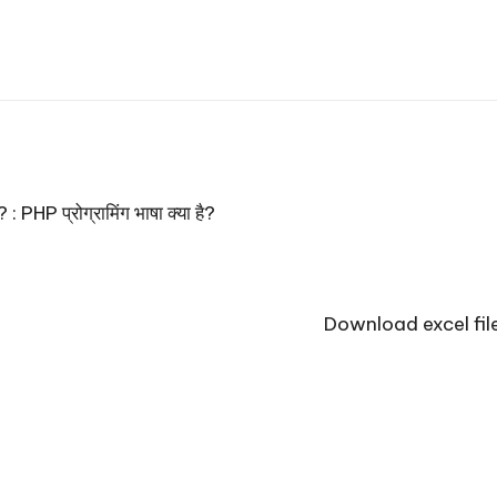
प्रोग्रामिंग भाषा क्या है?
Download excel file