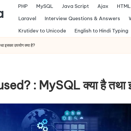
PHP
MySQL
Java Script
Ajax
HTML
a
Laravel
Interview Questions & Answers
Krutidev to Unicode
English to Hindi Typing
 इसका उपयोग क्या है?
? : MySQL क्या है तथा इसक