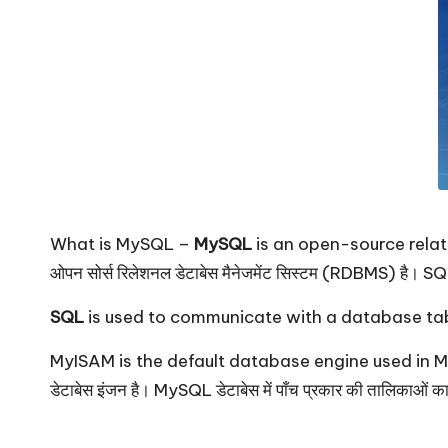
What is MySQL –
MySQL
is an open-source rel
ओपन सोर्स रिलेशनल डेटाबेस मैनेजमेंट सिस्टम (RDBMS) है। SQL का म
SQL
is used to communicate with a database table (SQ
MyISAM is the default database engine used in M
डेटाबेस इंजन है। MySQL डेटाबेस में पाँच प्रकार की तालिकाओं का 